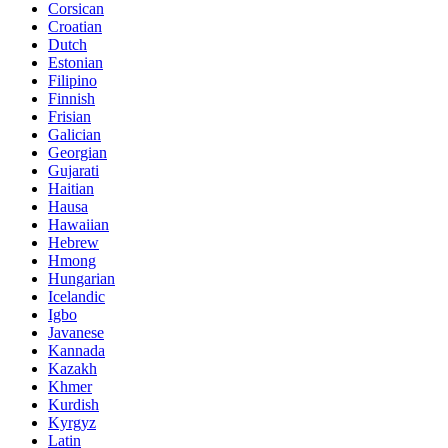
Corsican
Croatian
Dutch
Estonian
Filipino
Finnish
Frisian
Galician
Georgian
Gujarati
Haitian
Hausa
Hawaiian
Hebrew
Hmong
Hungarian
Icelandic
Igbo
Javanese
Kannada
Kazakh
Khmer
Kurdish
Kyrgyz
Latin