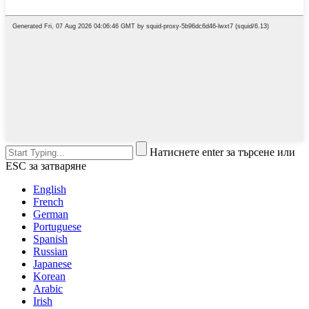
Натиснете enter за търсене или
ESC за затваряне
English
French
German
Portuguese
Spanish
Russian
Japanese
Korean
Arabic
Irish