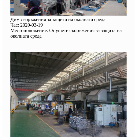
Дим съоръжения за защита на околната среда
Час: 2020-03-19
Местоположение: Опушете съоръжения за защита на
околната среда