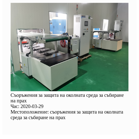
Съоръжения за защита на околната среда за събиране
на прах
Час: 2020-03-29
Местоположение: съоръжения за защита на околната
среда за събиране на прах