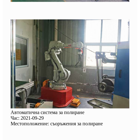
Автоматична система за полиране
Час: 2021-09-29
Местоположение: съоръжения за полиране